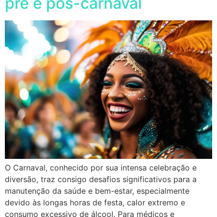
pré e pós-carnaval
O Carnaval, conhecido por sua intensa celebração e
diversão, traz consigo desafios significativos para a
manutenção da saúde e bem-estar, especialmente
devido às longas horas de festa, calor extremo e
consumo excessivo de álcool. Para médicos e