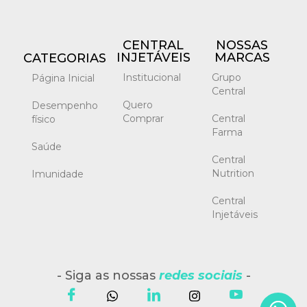
CENTRAL
NOSSAS
INJETÁVEIS
MARCAS
CATEGORIAS
Institucional
Grupo
Página Inicial
Central
Quero
Desempenho
Comprar
Central
físico
Farma
Saúde
Central
Nutrition
Imunidade
Central
Injetáveis
- Siga as nossas
redes sociais
-