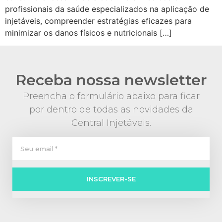
profissionais da saúde especializados na aplicação de
injetáveis, compreender estratégias eficazes para
minimizar os danos físicos e nutricionais […]
Receba nossa newsletter
Preencha o formulário abaixo para ficar
por dentro de todas as novidades da
Central Injetáveis.
INSCREVER-SE