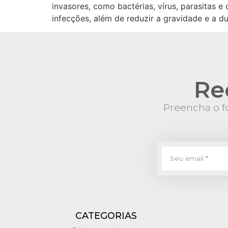
invasores, como bactérias, vírus, parasitas 
infecções, além de reduzir a gravidade e a
Re
Preencha o fo
CATEGORIAS