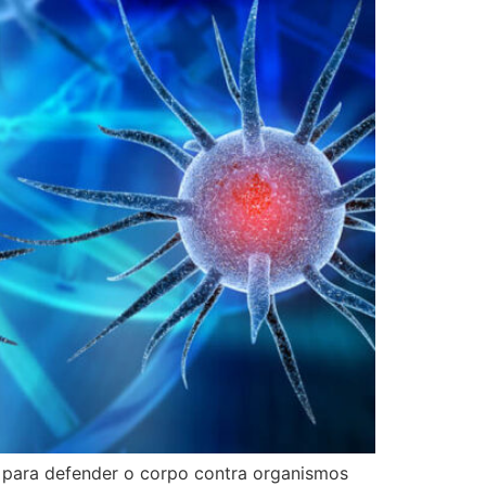
 para defender o corpo contra organismos