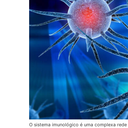
O sistema imunológico é uma complexa rede 