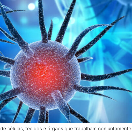
de células, tecidos e órgãos que trabalham conjuntamente