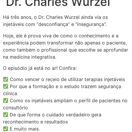
Dr. Charles Wurzel
Há três anos, o Dr. Charles Wurzel ainda via os
injetáveis com “desconfiança” e “insegurança”.
Hoje, ele é prova viva de como o conhecimento e a
experiência podem transformar não apenas o paciente,
como também o profissional que escolhe se aprofundar
na medicina integrativa.
O episódio já está no ar! Confira:
Como vencer o receio de utilizar terapias injetáveis
Por que a formação e o estudo trazem segurança
clínica
Como os injetáveis ampliam o perfil de pacientes no
consultório
De que forma o cuidado verdadeiro gera
reconhecimento e resultados
E muito mais.