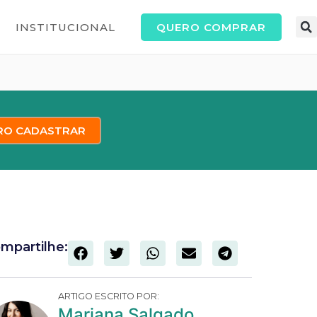
QUERO COMPRAR
INSTITUCIONAL
RO CADASTRAR
mpartilhe:
ARTIGO ESCRITO POR:
Mariana Salgado