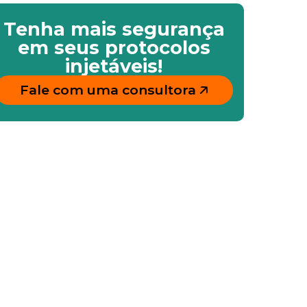
Tenha mais segurança
em seus protocolos
injetáveis!
Fale com uma consultora 🡥