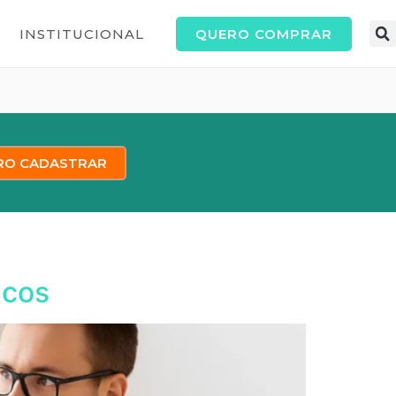
QUERO COMPRAR
INSTITUCIONAL
RO CADASTRAR
icos