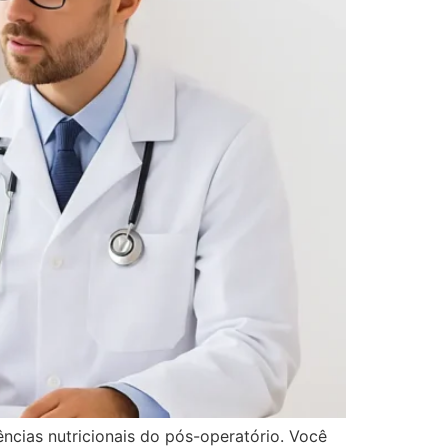
ências nutricionais do pós-operatório. Você