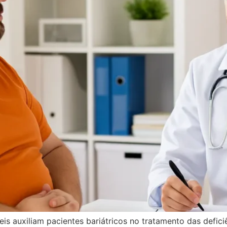
eis auxiliam pacientes bariátricos no tratamento das defici