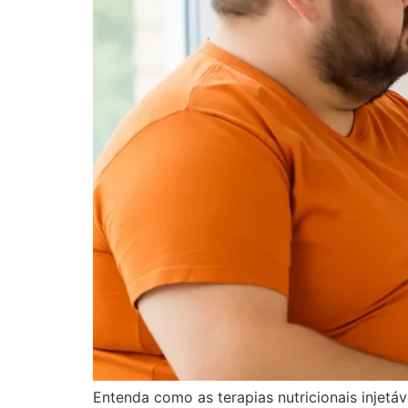
Entenda como as terapias nutricionais injetáv