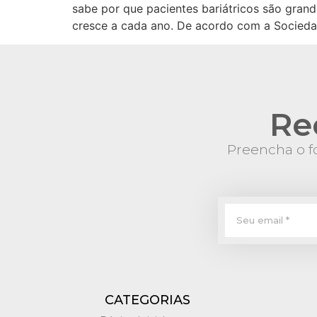
sabe por que pacientes bariátricos são grande
cresce a cada ano. De acordo com a Sociedad
Re
Preencha o fo
CATEGORIAS